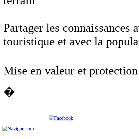
terrain
Partager les connaissances a
touristique et avec la popula
Mise en valeur et protection
�